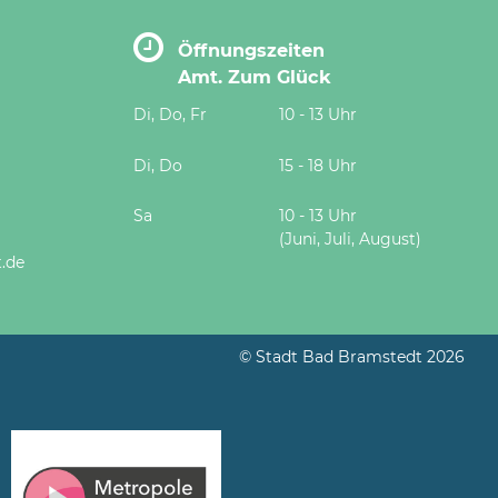
Öffnungszeiten
Amt. Zum Glück
Di, Do, Fr
10 - 13 Uhr
Di, Do
15 - 18 Uhr
Sa
10 - 13 Uhr
(Juni, Juli, August)
.de
© Stadt Bad Bramstedt 2026