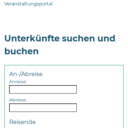
Veranstaltungsportal
Unterkünfte suchen und
buchen
An-/Abreise
Anreise:
Abreise:
Reisende