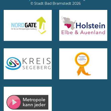
© Stadt Bad Bramstedt 2026