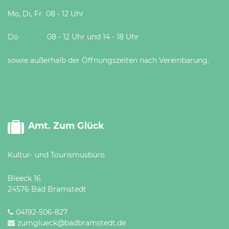
Mo, Di, Fr 08 - 12 Uhr
Do 08 - 12 Uhr und 14 - 18 Uhr
sowie außerhalb der Öffnungszeiten nach Vereinbarung.
Amt. Zum Glück
Kultur- und Tourismusbüro
Bleeck 16
24576 Bad Bramstedt
04192-506-827
zumglueck@badbramstedt.de