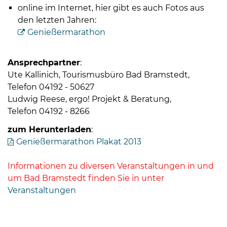
online im Internet, hier gibt es auch Fotos aus
den letzten Jahren:
Genießermarathon
Ansprechpartner
:
Ute Kallinich, Tourismusbüro Bad Bramstedt,
Telefon 04192 - 50627
Ludwig Reese, ergo! Projekt & Beratung,
Telefon 04192 - 8266
zum Herunterladen
:
Genießermarathon Plakat 2013
Informationen zu diversen Veranstaltungen in und
um Bad Bramstedt finden Sie in unter
Veranstaltungen