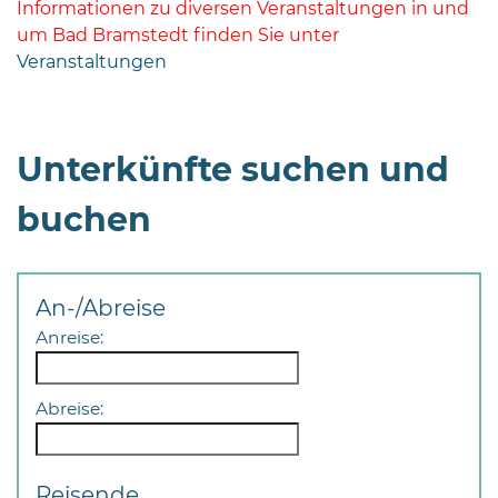
Informationen zu diversen Veranstaltungen in und
um Bad Bramstedt finden Sie unter
Veranstaltungen
Unterkünfte suchen und
buchen
An-/Abreise
Anreise:
Abreise:
Reisende