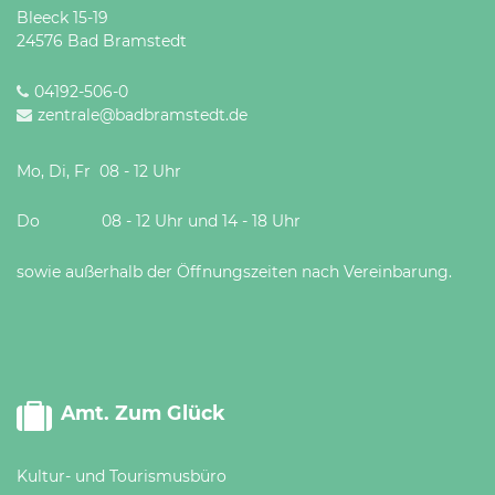
Bleeck 15-19
24576 Bad Bramstedt
04192-506-0
zentrale@badbramstedt.de
Mo, Di, Fr 08 - 12 Uhr
Do 08 - 12 Uhr und 14 - 18 Uhr
sowie außerhalb der Öffnungszeiten nach Vereinbarung.
Amt. Zum Glück
Kultur- und Tourismusbüro