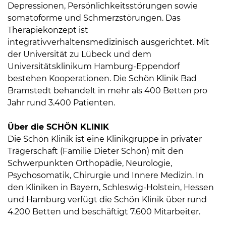
Depressionen, Persönlichkeitsstörungen sowie
somatoforme und Schmerzstörungen. Das
Therapiekonzept ist
integrativverhaltensmedizinisch ausgerichtet. Mit
der Universität zu Lübeck und dem
Universitätsklinikum Hamburg-Eppendorf
bestehen Kooperationen. Die Schön Klinik Bad
Bramstedt behandelt in mehr als 400 Betten pro
Jahr rund 3.400 Patienten.
Über die SCHÖN KLINIK
Die Schön Klinik ist eine Klinikgruppe in privater
Trägerschaft (Familie Dieter Schön) mit den
Schwerpunkten Orthopädie, Neurologie,
Psychosomatik, Chirurgie und Innere Medizin. In
den Kliniken in Bayern, Schleswig-Holstein, Hessen
und Hamburg verfügt die Schön Klinik über rund
4.200 Betten und beschäftigt 7.600 Mitarbeiter.