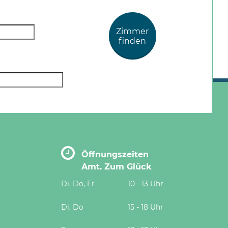
Zimmer
finden
Öffnungszeiten
Amt. Zum Glück
Di, Do, Fr
10 - 13 Uhr
Di, Do
15 - 18 Uhr