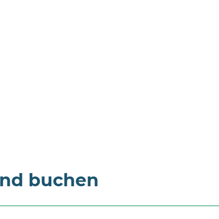
und buchen