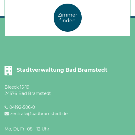
Zimmer
finden
Stadtverwaltung Bad Bramstedt
Bleeck 15-19
24576 Bad Bramstedt
04192-506-0
zentrale@badbramstedt.de
Mo, Di, Fr 08 - 12 Uhr