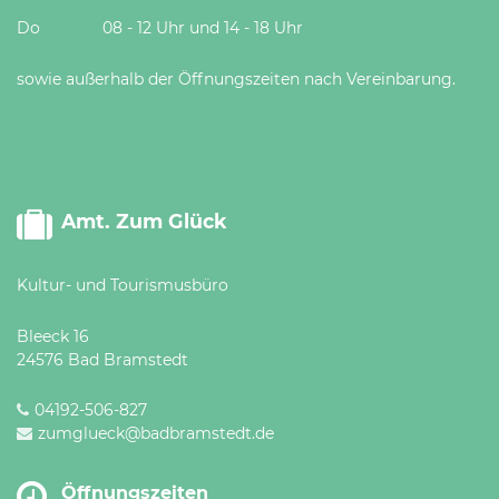
Do 08 - 12 Uhr und 14 - 18 Uhr
sowie außerhalb der Öffnungszeiten nach Vereinbarung.
Amt. Zum Glück
Kultur- und Tourismusbüro
Bleeck 16
24576 Bad Bramstedt
04192-506-827
zumglueck@badbramstedt.de
Öffnungszeiten