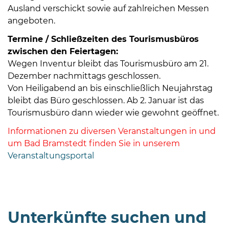
Öffnungszeiten
Ausland verschickt sowie auf zahlreichen Messen
nach
angeboten.
Vereinbarung.
Termine / Schließzeiten des Tourismusbüros
zwischen den Feiertagen:
Wegen Inventur bleibt das Tourismusbüro am 21.
Dezember nachmittags geschlossen.
Von Heiligabend an bis einschließlich Neujahrstag
bleibt das Büro geschlossen. Ab 2. Januar ist das
Tourismusbüro dann wieder wie gewohnt geöffnet.
Informationen zu diversen Veranstaltungen in und
um Bad Bramstedt finden Sie in unserem
Veranstaltungsportal
Unterkünfte suchen und