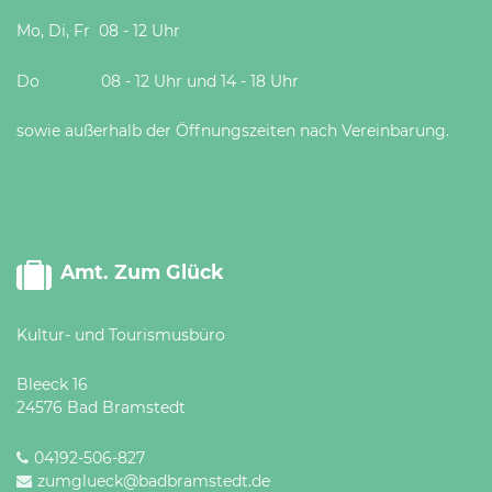
Mo, Di, Fr 08 - 12 Uhr
Do 08 - 12 Uhr und 14 - 18 Uhr
sowie außerhalb der Öffnungszeiten nach Vereinbarung.
Amt. Zum Glück
Kultur- und Tourismusbüro
Bleeck 16
24576 Bad Bramstedt
04192-506-827
zumglueck@badbramstedt.de