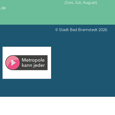
(Juni, Juli, August)
.de
© Stadt Bad Bramstedt 2026