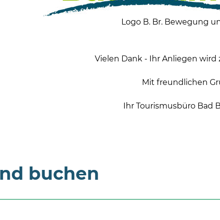
Logo B. Br. Bewegung u
Vielen Dank - Ihr Anliegen wird 
Mit freundlichen G
Ihr Tourismusbüro Bad 
und buchen