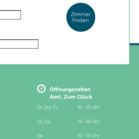
Zimmer
finden
Öffnungszeiten
Amt. Zum Glück
Di, Do, Fr
10 - 13 Uhr
Di, Do
15 - 18 Uhr
Sa
10 - 13 Uhr