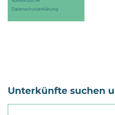
Volltextsuche
Datenschutzerklärung
Unterkünfte suchen 