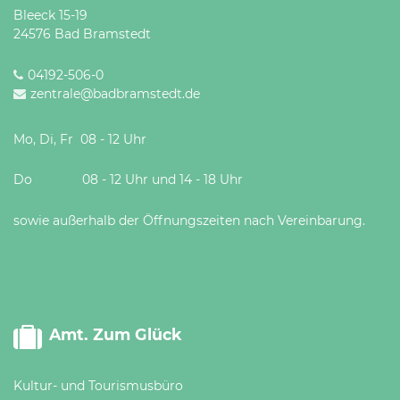
Bleeck 15-19
24576 Bad Bramstedt
04192-506-0
zentrale@badbramstedt.de
Mo, Di, Fr 08 - 12 Uhr
Do 08 - 12 Uhr und 14 - 18 Uhr
sowie außerhalb der Öffnungszeiten nach Vereinbarung.
Amt. Zum Glück
Kultur- und Tourismusbüro