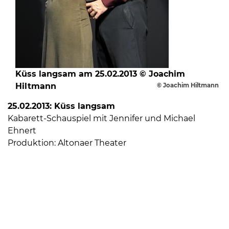
Küss langsam am 25.02.2013 © Joachim
Hiltmann
© Joachim Hiltmann
25.02.2013: Küss langsam
Kabarett-Schauspiel mit Jennifer und Michael
Ehnert
Produktion: Altonaer Theater