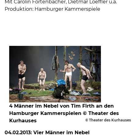
Mit Carolin Fortenbacher, Dietmar Loeffler u.a.
Produktion: Hamburger Kammerspiele
4 Männer im Nebel von Tim Firth an den
Hamburger Kammerspielen © Theater des
Kurhauses
© Theater des Kurhauses
04.02.2013: Vier Männer im Nebel