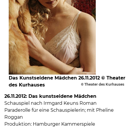
Das Kunstseidene Mädchen 26.11.2012 © Theater
des Kurhauses
© Theater des Kurhauses
26.11.2012: Das kunstseidene Mädchen
Schauspiel nach Irmgard Keuns Roman
Paraderolle für eine Schauspielerin; mit Pheline
Roggan
Produktion: Hamburger Kammerspiele