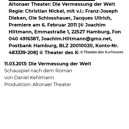
Altonaer Theater: Die Vermessung der Welt
Regie: Christian Nickel, mit v.l.: Franz-Joseph
Dieken, Ole Schlosshauer, Jacques Ullrich,
Premiere am 6. Februar 2011 [© Joachim
Hiltmann, Emmastraße 1, 22527 Hamburg, Fon
040 4916387, Joachim.Hiltmann@gmx.net,
Postbank Hamburg, BLZ 20010020, Konto-Nr.
483339-208] © Theater des Kurhauses
© Theater des Kurhauses
11.03.2013: Die Vermessung der Welt
Schauspiel nach dem Roman
von Daniel Kehlmann
Produktion: Altonaer Theater