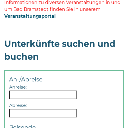
Informationen zu diversen Veranstaltungen in und
um Bad Bramstedt finden Sie in unserem
Veranstaltungsportal
Unterkünfte suchen und
buchen
An-/Abreise
Anreise:
Abreise:
Reisende