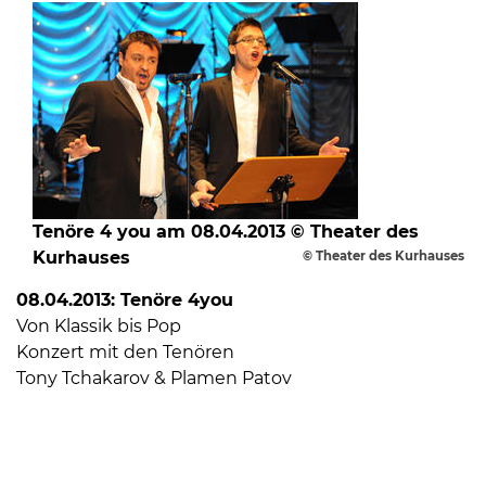
Tenöre 4 you am 08.04.2013 © Theater des
Kurhauses
© Theater des Kurhauses
08.04.2013: Tenöre 4you
Von Klassik bis Pop
Konzert mit den Tenören
Tony Tchakarov & Plamen Patov