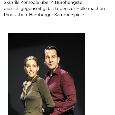
Skurrile Komödie über 4 Bürohengste,
die sich gegenseitig das Leben zur Hölle machen
Produktion: Hamburger Kammerspiele