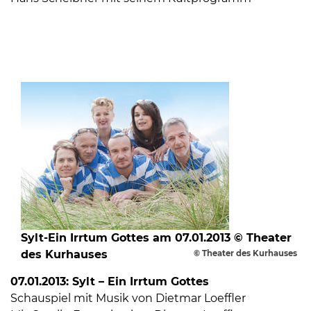
Sylt-Ein Irrtum Gottes am 07.01.2013 © Theater
des Kurhauses
© Theater des Kurhauses
07.01.2013: Sylt – Ein Irrtum Gottes
Schauspiel mit Musik von Dietmar Loeffler