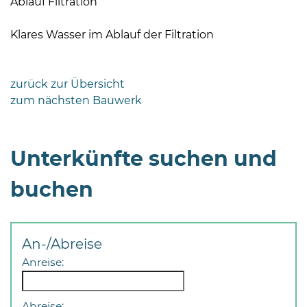
Ablauf Filtration
Klares Wasser im Ablauf der Filtration
zurück zur Übersicht
zum nächsten Bauwerk
Unterkünfte suchen und
buchen
An-/Abreise
Anreise:
Abreise: