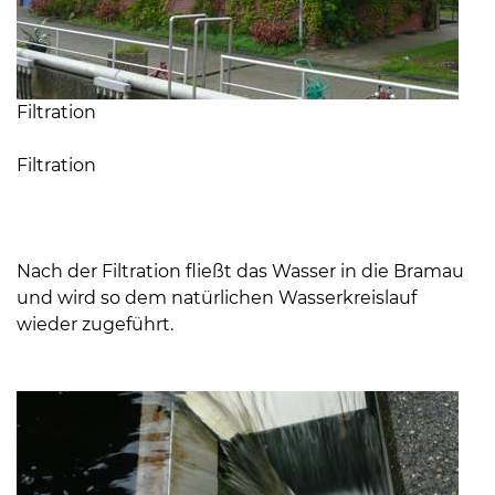
Filtration
Filtration
Nach der Filtration fließt das Wasser in die Bramau
und wird so dem natürlichen Wasserkreislauf
wieder zugeführt.