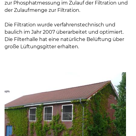
zur Phosphatmessung im Zulauf der Filtration und
der Zulaufmenge zur Filtration.
Die Filtration wurde verfahrenstechnisch und
baulich im Jahr 2007 überarbeitet und optimiert.
Die Filterhalle hat eine natürliche Belüftung über
große Lüftungsgitter erhalten.