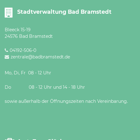
Stadtverwaltung Bad Bramstedt
Bleeck 15-19
24576 Bad Bramstedt
04192-506-0
zentrale@badbramstedt.de
Mo, Di, Fr 08 - 12 Uhr
Do 08 - 12 Uhr und 14 - 18 Uhr
sowie außerhalb der Öffnungszeiten nach Vereinbarung.