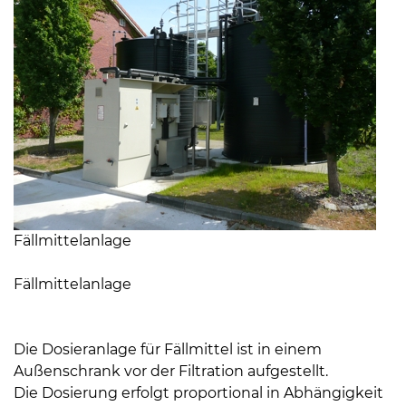
Öffnungszeiten
nach
Vereinbarung.
Fällmittelanlage
Fällmittelanlage
Die Dosieranlage für Fällmittel ist in einem
Außenschrank vor der Filtration aufgestellt.
Die Dosierung erfolgt proportional in Abhängigkeit