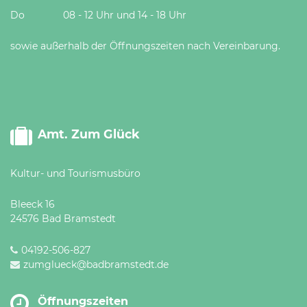
Do 08 - 12 Uhr und 14 - 18 Uhr
sowie außerhalb der Öffnungszeiten nach Vereinbarung.
Amt. Zum Glück
Kultur- und Tourismusbüro
Bleeck 16
24576 Bad Bramstedt
04192-506-827
zumglueck@badbramstedt.de
Öffnungszeiten