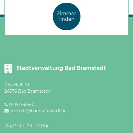
Zimmer
finden
Stadtverwaltung Bad Bramstedt
Bleeck 15-19
24576 Bad Bramstedt
04192-506-0
zentrale@badbramstedt.de
Mo, Di, Fr 08 - 12 Uhr