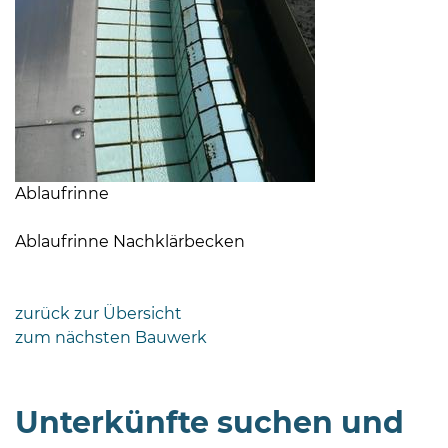
Ablaufrinne
Ablaufrinne Nachklärbecken
zurück zur Übersicht
zum nächsten Bauwerk
Unterkünfte suchen und