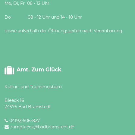
Mo, Di, Fr 08 - 12 Uhr
Do 08 - 12 Uhr und 14 - 18 Uhr
sowie außerhalb der Öffnungszeiten nach Vereinbarung.
Amt. Zum Glück
Kultur- und Tourismusbüro
Bleeck 16
24576 Bad Bramstedt
04192-506-827
zumglueck@badbramstedt.de