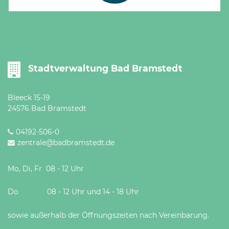
Stadtverwaltung Bad Bramstedt
Bleeck 15-19
24576 Bad Bramstedt
04192-506-0
zentrale@badbramstedt.de
Mo, Di, Fr 08 - 12 Uhr
Do 08 - 12 Uhr und 14 - 18 Uhr
sowie außerhalb der Öffnungszeiten nach Vereinbarung.