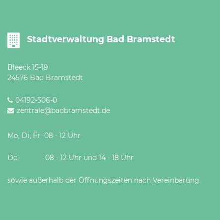
Öffnungszeiten
nach
Vereinbarung.
Stadtverwaltung Bad Bramstedt
Bleeck 15-19
24576 Bad Bramstedt
04192-506-0
zentrale@badbramstedt.de
Mo, Di, Fr 08 - 12 Uhr
Do 08 - 12 Uhr und 14 - 18 Uhr
sowie außerhalb der Öffnungszeiten nach Vereinbarung.