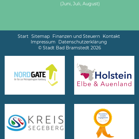
(Juni, Juli, August)
Start
Sitemap
Finanzen und Steuern
Kontakt
Impressum
Datenschutzerklärung
© Stadt Bad Bramstedt 2026