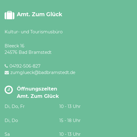
Amt. Zum Glück
Kultur- und Tourismusbüro
Bleeck 16
24576 Bad Bramstedt
04192-506-827
zumglueck@badbramstedt.de
Öffnungszeiten
Amt. Zum Glück
Di, Do, Fr
10 - 13 Uhr
Di, Do
15 - 18 Uhr
Sa
10 - 13 Uhr