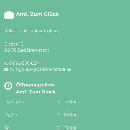
Amt. Zum Glück
Kultur- und Tourismusbüro
Bleeck 16
24576 Bad Bramstedt
04192-506-827
zumglueck@badbramstedt.de
Öffnungszeiten
Amt. Zum Glück
Di, Do, Fr
10 - 13 Uhr
Di, Do
15 - 18 Uhr
Sa
10 - 13 Uhr