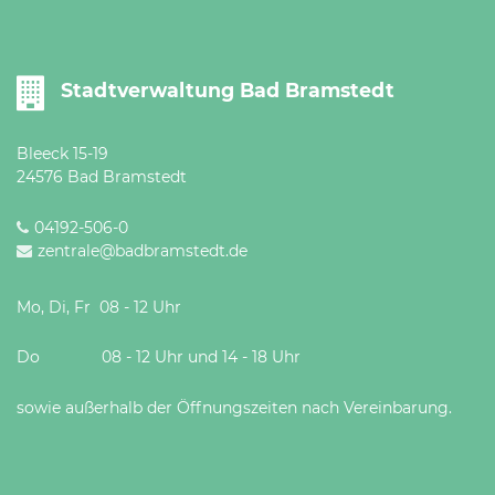
Stadtverwaltung Bad Bramstedt
Bleeck 15-19
24576 Bad Bramstedt
04192-506-0
zentrale@badbramstedt.de
Mo, Di, Fr 08 - 12 Uhr
Do 08 - 12 Uhr und 14 - 18 Uhr
sowie außerhalb der Öffnungszeiten nach Vereinbarung.