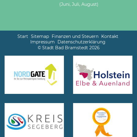
(Juni, Juli, August)
Start
Sitemap
Finanzen und Steuern
Kontakt
Impressum
Datenschutzerklärung
© Stadt Bad Bramstedt 2026