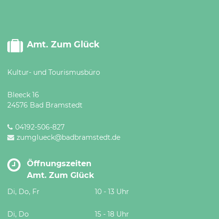
Amt. Zum Glück
Kultur- und Tourismusbüro
Bleeck 16
24576 Bad Bramstedt
04192-506-827
zumglueck@badbramstedt.de
Öffnungszeiten
Amt. Zum Glück
Di, Do, Fr
10 - 13 Uhr
Di, Do
15 - 18 Uhr