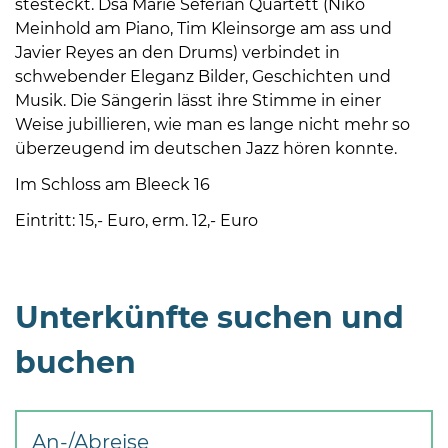
stesteckt. Dsa Marie Séférian Quartett (Niko
Meinhold am Piano, Tim Kleinsorge am ass und
Javier Reyes an den Drums) verbindet in
schwebender Eleganz Bilder, Geschichten und
Musik. Die Sängerin lässt ihre Stimme in einer
Weise jubillieren, wie man es lange nicht mehr so
überzeugend im deutschen Jazz hören konnte.
Im Schloss am Bleeck 16
Eintritt: 15,- Euro, erm. 12,- Euro
Unterkünfte suchen und
buchen
An-/Abreise