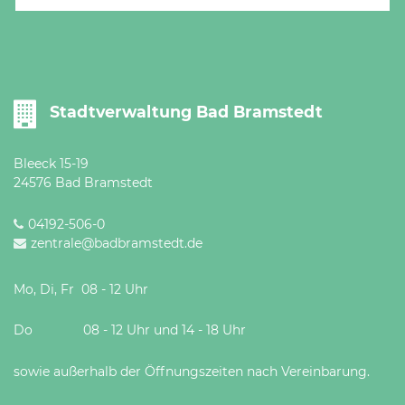
Stadtverwaltung Bad Bramstedt
Bleeck 15-19
24576 Bad Bramstedt
04192-506-0
zentrale@badbramstedt.de
Mo, Di, Fr 08 - 12 Uhr
Do 08 - 12 Uhr und 14 - 18 Uhr
sowie außerhalb der Öffnungszeiten nach Vereinbarung.