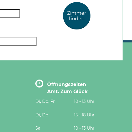
Zimmer
finden
Öffnungszeiten
Amt. Zum Glück
Di, Do, Fr
10 - 13 Uhr
Di, Do
15 - 18 Uhr
Sa
10 - 13 Uhr