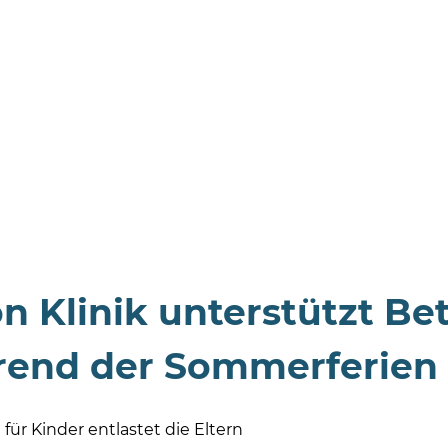
n Klinik unterstützt B
end der Sommerferien
für Kinder entlastet die Eltern