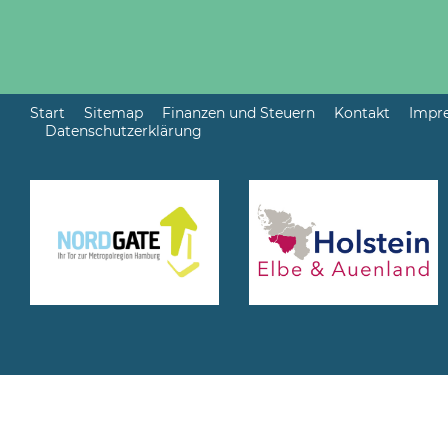
Start
Sitemap
Finanzen und Steuern
Kontakt
Impr
Datenschutzerklärung