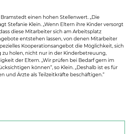
 Bramstedt einen hohen Stellenwert. „Die
agt Stefanie Klein. „Wenn Eltern ihre Kinder versorgt
dass diese Mitarbeiter sich am Arbeitsplatz
gebote entstehen lassen, von denen Mitarbeiter
pezielles Kooperationsangebot die Möglichkeit, sich
zu holen, nicht nur in der Kinderbetreuung,
keit der Eltern. „Wir prüfen bei Bedarf gern im
cksichtigen können“, so Klein. „Deshalb ist es für
 und Ärzte als Teilzeitkräfte beschäftigen.“