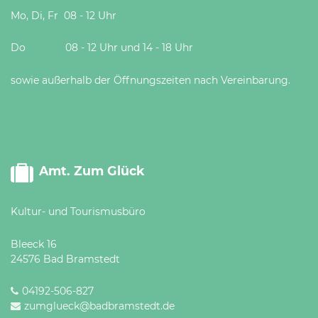
Mo, Di, Fr 08 - 12 Uhr
Do 08 - 12 Uhr und 14 - 18 Uhr
sowie außerhalb der Öffnungszeiten nach Vereinbarung.
Amt. Zum Glück
Kultur- und Tourismusbüro
Bleeck 16
24576 Bad Bramstedt
04192-506-827
zumglueck@badbramstedt.de