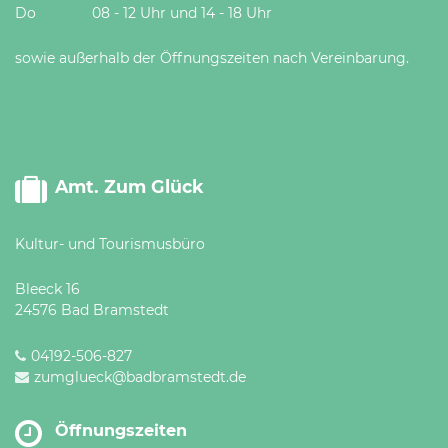
Do 08 - 12 Uhr und 14 - 18 Uhr
sowie außerhalb der Öffnungszeiten nach Vereinbarung.
Amt. Zum Glück
Kultur- und Tourismusbüro
Bleeck 16
24576 Bad Bramstedt
04192-506-827
zumglueck@badbramstedt.de
Öffnungszeiten