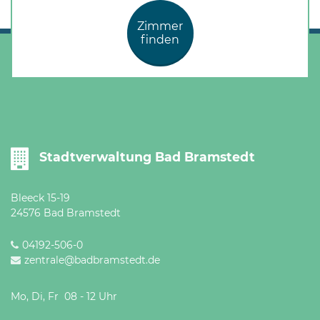
Zimmer
finden
Stadtverwaltung Bad Bramstedt
Bleeck 15-19
24576 Bad Bramstedt
04192-506-0
zentrale@badbramstedt.de
Mo, Di, Fr 08 - 12 Uhr