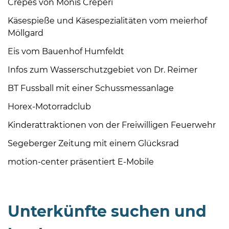
Crêpes von Monis Creperi
Käsespieße und Käsespezialitäten vom meierhof
Möllgard
Eis vom Bauenhof Humfeldt
Infos zum Wasserschutzgebiet von Dr. Reimer
BT Fussball mit einer Schussmessanlage
Horex-Motorradclub
Kinderattraktionen von der Freiwilligen Feuerwehr
Segeberger Zeitung mit einem Glücksrad
motion-center präsentiert E-Mobile
Unterkünfte suchen und