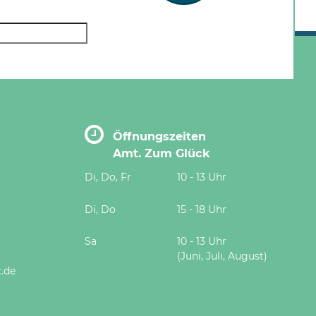
Öffnungszeiten
Amt. Zum Glück
Di, Do, Fr
10 - 13 Uhr
Di, Do
15 - 18 Uhr
Sa
10 - 13 Uhr
(Juni, Juli, August)
.de