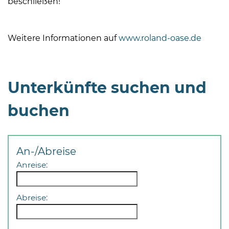
beschließen!
Weitere Informationen auf
www.roland-oase.de
Unterkünfte suchen und
buchen
An-/Abreise
Anreise:
Abreise: