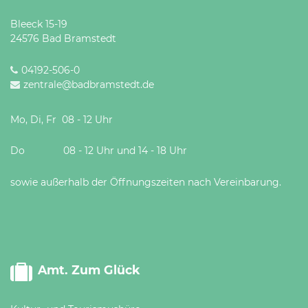
Bleeck 15-19
24576 Bad Bramstedt
04192-506-0
zentrale@badbramstedt.de
Mo, Di, Fr 08 - 12 Uhr
Do 08 - 12 Uhr und 14 - 18 Uhr
sowie außerhalb der Öffnungszeiten nach Vereinbarung.
Amt. Zum Glück