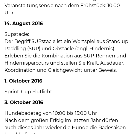
Öffnungszeiten
Veranstaltungsende nach dem Frühstück: 10:00
nach
Uhr
Vereinbarung.
14. August 2016
Supstacle:
Der Begriff SUPstacle ist ein Wortspiel aus Stand up
Paddling (SUP) und Obstacle (engl. Hindernis).
Erleben Sie die Kombination aus SUP-Rennen und
Hindernisparcours und stellen Sie Kraft, Ausdauer,
Koordination und Gleichgewicht unter Beweis.
1. Oktober 2016
Sprint-Cup Flutlicht
3. Oktober 2016
Hundebadetag von 10:00 bis 15:00 Uhr
Nach dem großen Erfolg im letzten Jahr dürfen
auch dieses Jahr wieder die Hunde die Badesaison