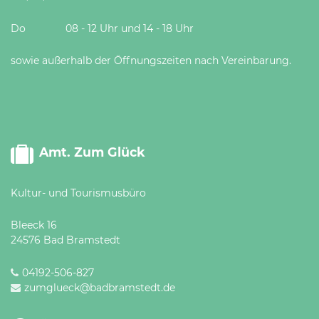
Do 08 - 12 Uhr und 14 - 18 Uhr
sowie außerhalb der Öffnungszeiten nach Vereinbarung.
Amt. Zum Glück
Kultur- und Tourismusbüro
Bleeck 16
24576 Bad Bramstedt
04192-506-827
zumglueck@badbramstedt.de