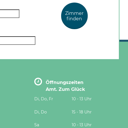
Zimmer
finden
Öffnungszeiten
Amt. Zum Glück
Di, Do, Fr
10 - 13 Uhr
Di, Do
15 - 18 Uhr
Sa
10 - 13 Uhr