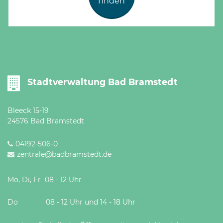
finden
Stadtverwaltung Bad Bramstedt
Bleeck 15-19
24576 Bad Bramstedt
04192-506-0
zentrale@badbramstedt.de
Mo, Di, Fr 08 - 12 Uhr
Do 08 - 12 Uhr und 14 - 18 Uhr