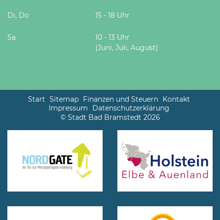
Di, Do
15 - 18 Uhr
Sa
10 - 13 Uhr
(Juni, Juli, August)
Start
Sitemap
Finanzen und Steuern
Kontakt
Impressum
Datenschutzerklärung
© Stadt Bad Bramstedt 2026