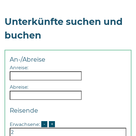
Unterkünfte suchen und
buchen
An-/Abreise
Anreise:
Abreise:
Reisende
Erwachsene:
-
+