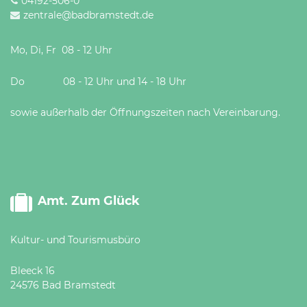
04192-506-0
zentrale@badbramstedt.de
Mo, Di, Fr 08 - 12 Uhr
Do 08 - 12 Uhr und 14 - 18 Uhr
sowie außerhalb der Öffnungszeiten nach Vereinbarung.
Amt. Zum Glück
Kultur- und Tourismusbüro
Bleeck 16
24576 Bad Bramstedt