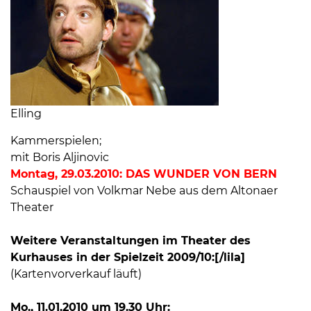
Elling
Kammerspielen;
mit Boris Aljinovic
Montag, 29.03.2010: DAS WUNDER VON BERN
Schauspiel von Volkmar Nebe aus dem Altonaer
Theater
Weitere Veranstaltungen im Theater des
Kurhauses in der Spielzeit 2009/10:[/lila]
(Kartenvorverkauf läuft)
Mo., 11.01.2010 um 19.30 Uhr: