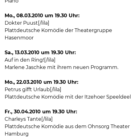
Piano
Mo., 08.03.2010 um 19.30 Uhr:
Dokter Puust[/lila]
Plattdeutsche Komödie der Theatergruppe
Hasenmoor
Sa., 13.03.2010 um 19.30 Uhr:
Auf in den Ring![/lila]
Marlene Jaschke mit ihrem neuen Programm.
Mo., 22.03.2010 um 19.30 Uhr:
Petrus gifft Urlaub[/lila]
Plattdeutsche Komödie mit der Itzehoer Speeldeel
Fr., 30.04.2010 um 19.30 Uhr:
Charleys Tante[/lila]
Plattdeutsche Komödie aus dem Ohnsorg Theater
Hamburg