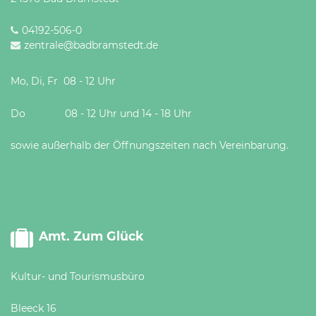
04192-506-0
zentrale@badbramstedt.de
Mo, Di, Fr 08 - 12 Uhr
Do 08 - 12 Uhr und 14 - 18 Uhr
sowie außerhalb der Öffnungszeiten nach Vereinbarung.
Amt. Zum Glück
Kultur- und Tourismusbüro
Bleeck 16