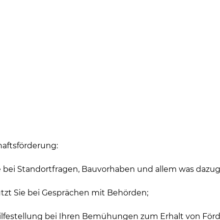
haftsförderung:
e bei Standortfragen, Bauvorhaben und allem was dazug
tzt Sie bei Gesprächen mit Behörden;
Hilfestellung bei Ihren Bemühungen zum Erhalt von Förd