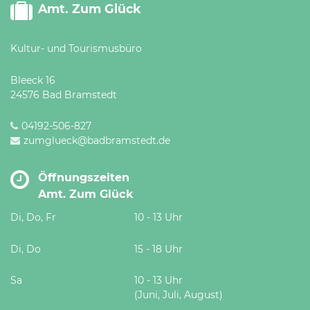
Amt. Zum Glück
Kultur- und Tourismusbüro
Bleeck 16
24576 Bad Bramstedt
04192-506-827
zumglueck@badbramstedt.de
Öffnungszeiten
Amt. Zum Glück
Di, Do, Fr
10 - 13 Uhr
Di, Do
15 - 18 Uhr
Sa
10 - 13 Uhr
(Juni, Juli, August)