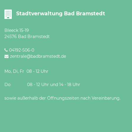
Öffnungszeiten
nach
Stadtverwaltung Bad Bramstedt
Vereinbarung.
Bleeck 15-19
24576 Bad Bramstedt
04192-506-0
zentrale@badbramstedt.de
Mo, Di, Fr 08 - 12 Uhr
Do 08 - 12 Uhr und 14 - 18 Uhr
sowie außerhalb der Öffnungszeiten nach Vereinbarung.