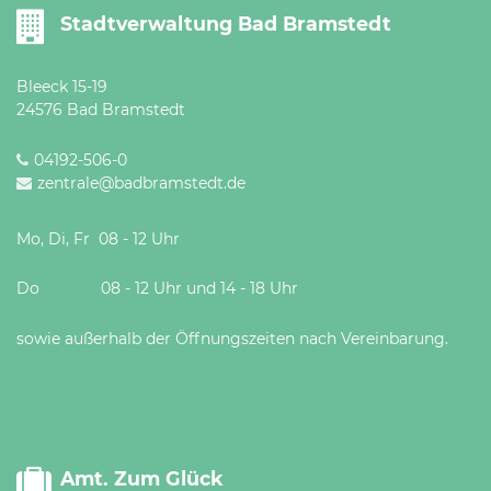
Öffnungszeiten
Stadtverwaltung Bad Bramstedt
nach
Vereinbarung.
Bleeck 15-19
24576 Bad Bramstedt
04192-506-0
zentrale@badbramstedt.de
Mo, Di, Fr 08 - 12 Uhr
Do 08 - 12 Uhr und 14 - 18 Uhr
sowie außerhalb der Öffnungszeiten nach Vereinbarung.
Amt. Zum Glück