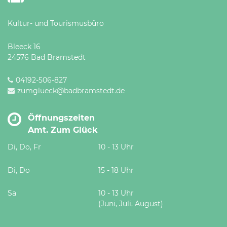
Kultur- und Tourismusbüro
Bleeck 16
24576 Bad Bramstedt
04192-506-827
zumglueck@badbramstedt.de
Öffnungszeiten
Amt. Zum Glück
Di, Do, Fr
10 - 13 Uhr
Di, Do
15 - 18 Uhr
Sa
10 - 13 Uhr
(Juni, Juli, August)