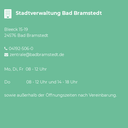
Öffnungszeiten
nach
Stadtverwaltung Bad Bramstedt
Vereinbarung.
Bleeck 15-19
24576 Bad Bramstedt
04192-506-0
zentrale@badbramstedt.de
Mo, Di, Fr 08 - 12 Uhr
Do 08 - 12 Uhr und 14 - 18 Uhr
sowie außerhalb der Öffnungszeiten nach Vereinbarung.