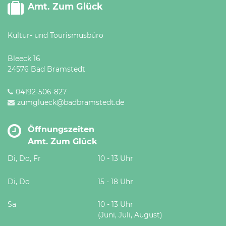
Amt. Zum Glück
Kultur- und Tourismusbüro
Bleeck 16
24576 Bad Bramstedt
04192-506-827
zumglueck@badbramstedt.de
Öffnungszeiten
Amt. Zum Glück
Di, Do, Fr
10 - 13 Uhr
Di, Do
15 - 18 Uhr
Sa
10 - 13 Uhr
(Juni, Juli, August)