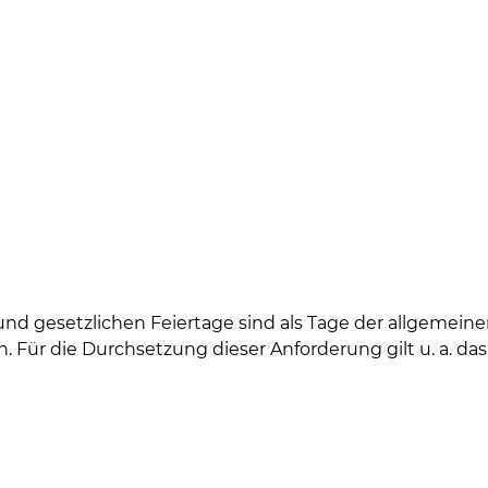
und gesetzlichen Feiertage sind als Tage der allgemeine
n. Für die Durchsetzung dieser Anforderung gilt u. a. da