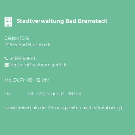
Öffnungszeiten
nach
Vereinbarung.
Stadtverwaltung Bad Bramstedt
Bleeck 15-19
24576 Bad Bramstedt
04192-506-0
zentrale@badbramstedt.de
Mo, Di, Fr 08 - 12 Uhr
Do 08 - 12 Uhr und 14 - 18 Uhr
sowie außerhalb der Öffnungszeiten nach Vereinbarung.