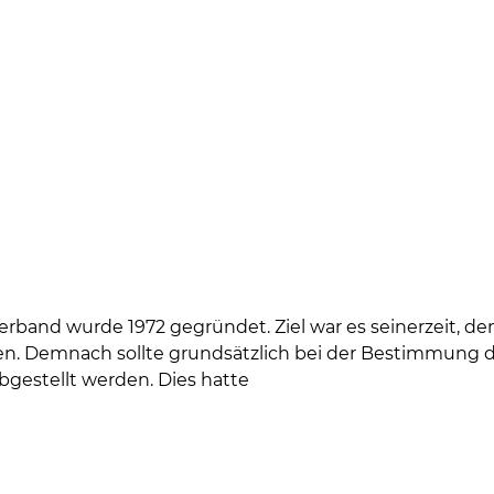
erband wurde 1972 gegründet. Ziel war es seinerzeit, 
n. Demnach sollte grundsätzlich bei der Bestimmung de
bgestellt werden. Dies hatte