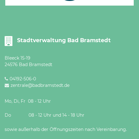
Öffnungszeiten
nach
Vereinbarung.
Stadtverwaltung Bad Bramstedt
Bleeck 15-19
24576 Bad Bramstedt
04192-506-0
zentrale@badbramstedt.de
Mo, Di, Fr 08 - 12 Uhr
Do 08 - 12 Uhr und 14 - 18 Uhr
sowie außerhalb der Öffnungszeiten nach Vereinbarung.