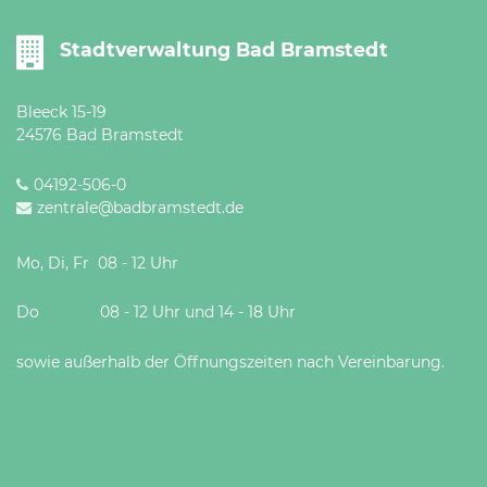
Öffnungszeiten
nach
Stadtverwaltung Bad Bramstedt
Vereinbarung.
Bleeck 15-19
24576 Bad Bramstedt
04192-506-0
zentrale@badbramstedt.de
Mo, Di, Fr 08 - 12 Uhr
Do 08 - 12 Uhr und 14 - 18 Uhr
sowie außerhalb der Öffnungszeiten nach Vereinbarung.