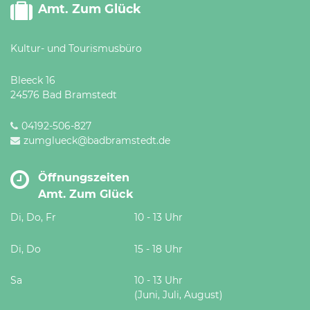
Amt. Zum Glück
Kultur- und Tourismusbüro
Bleeck 16
24576 Bad Bramstedt
04192-506-827
zumglueck@badbramstedt.de
Öffnungszeiten
Amt. Zum Glück
Di, Do, Fr
10 - 13 Uhr
Di, Do
15 - 18 Uhr
Sa
10 - 13 Uhr
(Juni, Juli, August)