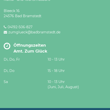
Bleeck 16
24576 Bad Bramstedt
04192-506-827
zumglueck@badbramstedt.de
Öffnungszeiten
Amt. Zum Glück
Di, Do, Fr
10 - 13 Uhr
Di, Do
15 - 18 Uhr
Sa
10 - 13 Uhr
(Juni, Juli, August)