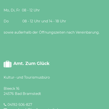
Mo, Di, Fr 08 - 12 Uhr
Do 08 - 12 Uhr und 14 - 18 Uhr
sowie außerhalb der Öffnungszeiten nach Vereinbarung.
Amt. Zum Glück
Kultur- und Tourismusbüro
Bleeck 16
24576 Bad Bramstedt
04192-506-827