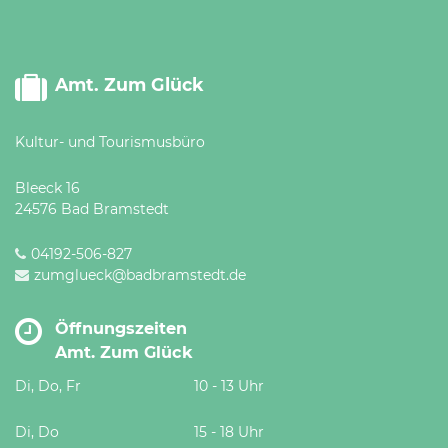
Amt. Zum Glück
Kultur- und Tourismusbüro
Bleeck 16
24576 Bad Bramstedt
04192-506-827
zumglueck@badbramstedt.de
Öffnungszeiten
Amt. Zum Glück
Di, Do, Fr
10 - 13 Uhr
Di, Do
15 - 18 Uhr