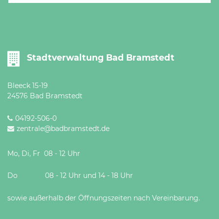
Öffnungszeiten
nach
Vereinbarung.
Stadtverwaltung Bad Bramstedt
Bleeck 15-19
24576 Bad Bramstedt
04192-506-0
zentrale@badbramstedt.de
Mo, Di, Fr 08 - 12 Uhr
Do 08 - 12 Uhr und 14 - 18 Uhr
sowie außerhalb der Öffnungszeiten nach Vereinbarung.