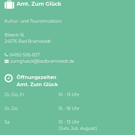
Amt. Zum Glück
Kultur- und Tourismusbüro
Bleeck 16
24576 Bad Bramstedt
04192-506-827
zumglueck@badbramstedt.de
Öffnungszeiten
Amt. Zum Glück
Di, Do, Fr
10 - 13 Uhr
Di, Do
15 - 18 Uhr
Sa
10 - 13 Uhr
(Juni, Juli, August)