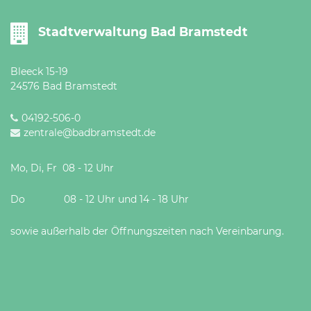
Öffnungszeiten
nach
Stadtverwaltung Bad Bramstedt
Vereinbarung.
Bleeck 15-19
24576 Bad Bramstedt
04192-506-0
zentrale@badbramstedt.de
Mo, Di, Fr 08 - 12 Uhr
Do 08 - 12 Uhr und 14 - 18 Uhr
sowie außerhalb der Öffnungszeiten nach Vereinbarung.