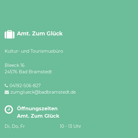
Amt. Zum Glück
Kultur- und Tourismusbüro
Bleeck 16
24576 Bad Bramstedt
04192-506-827
zumglueck@badbramstedt.de
Öffnungszeiten
Amt. Zum Glück
Di, Do, Fr
10 - 13 Uhr