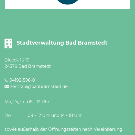
Öffnungszeiten
nach
Vereinbarung.
Stadtverwaltung Bad Bramstedt
Bleeck 15-19
24576 Bad Bramstedt
04192-506-0
zentrale@badbramstedt.de
Mo, Di, Fr 08 - 12 Uhr
Do 08 - 12 Uhr und 14 - 18 Uhr
sowie außerhalb der Öffnungszeiten nach Vereinbarung.