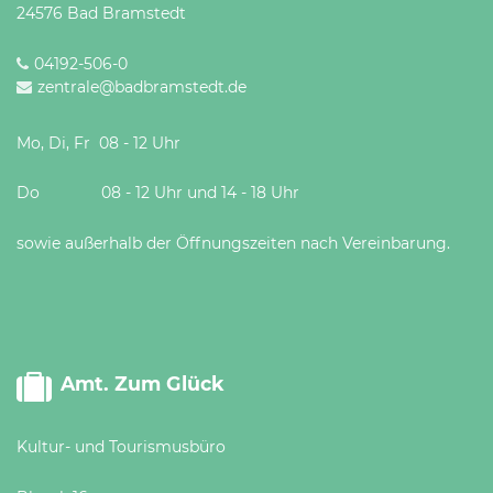
24576 Bad Bramstedt
04192-506-0
zentrale@badbramstedt.de
Mo, Di, Fr 08 - 12 Uhr
Do 08 - 12 Uhr und 14 - 18 Uhr
sowie außerhalb der Öffnungszeiten nach Vereinbarung.
Amt. Zum Glück
Kultur- und Tourismusbüro