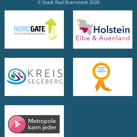
© Stadt Bad Bramstedt 2026