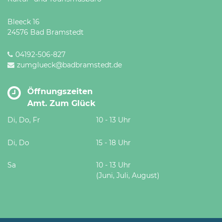
Bleeck 16
24576 Bad Bramstedt
04192-506-827
zumglueck@badbramstedt.de
Öffnungszeiten
Amt. Zum Glück
Di, Do, Fr
10 - 13 Uhr
Di, Do
15 - 18 Uhr
Sa
10 - 13 Uhr
(Juni, Juli, August)