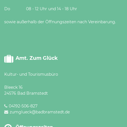
Do 08 - 12 Uhr und 14 - 18 Uhr
sowie außerhalb der Öffnungszeiten nach Vereinbarung.
Amt. Zum Glück
Kultur- und Tourismusbüro
Bleeck 16
24576 Bad Bramstedt
04192-506-827
zumglueck@badbramstedt.de