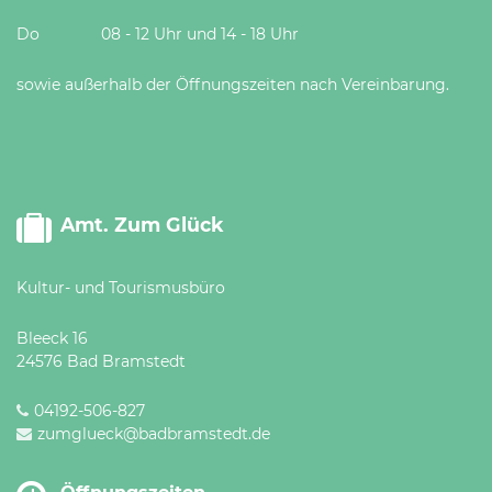
Do 08 - 12 Uhr und 14 - 18 Uhr
sowie außerhalb der Öffnungszeiten nach Vereinbarung.
Amt. Zum Glück
Kultur- und Tourismusbüro
Bleeck 16
24576 Bad Bramstedt
04192-506-827
zumglueck@badbramstedt.de