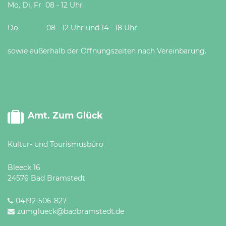
Mo, Di, Fr 08 - 12 Uhr
Do 08 - 12 Uhr und 14 - 18 Uhr
sowie außerhalb der Öffnungszeiten nach Vereinbarung.
Amt. Zum Glück
Kultur- und Tourismusbüro
Bleeck 16
24576 Bad Bramstedt
04192-506-827
zumglueck@badbramstedt.de