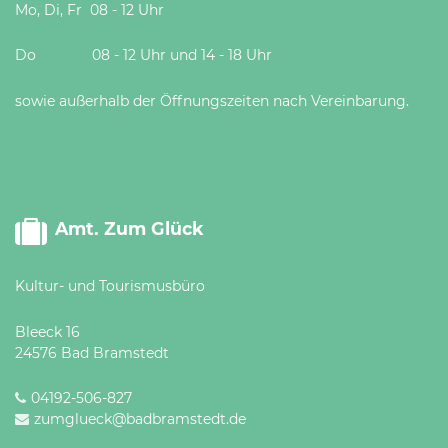
Mo, Di, Fr 08 - 12 Uhr
Do 08 - 12 Uhr und 14 - 18 Uhr
sowie außerhalb der Öffnungszeiten nach Vereinbarung.
Amt. Zum Glück
Kultur- und Tourismusbüro
Bleeck 16
24576 Bad Bramstedt
04192-506-827
zumglueck@badbramstedt.de