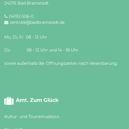
24576 Bad Bramstedt
04192-506-0
zentrale@badbramstedt.de
Mo, Di, Fr 08 - 12 Uhr
Do 08 - 12 Uhr und 14 - 18 Uhr
sowie außerhalb der Öffnungszeiten nach Vereinbarung.
Amt. Zum Glück
Kultur- und Tourismusbüro