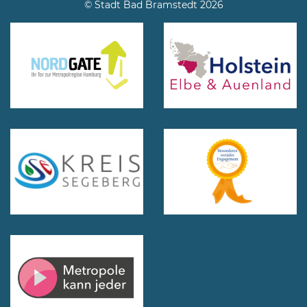
© Stadt Bad Bramstedt 2026