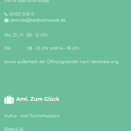
24576 Bad Bramstedt
04192-506-0
zentrale@badbramstedt.de
Mo, Di, Fr 08 - 12 Uhr
Do 08 - 12 Uhr und 14 - 18 Uhr
sowie außerhalb der Öffnungszeiten nach Vereinbarung.
Amt. Zum Glück
Kultur- und Tourismusbüro
Bleeck 16