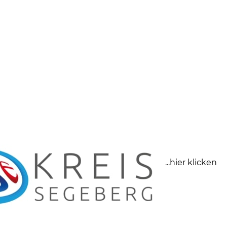
...hier klicken