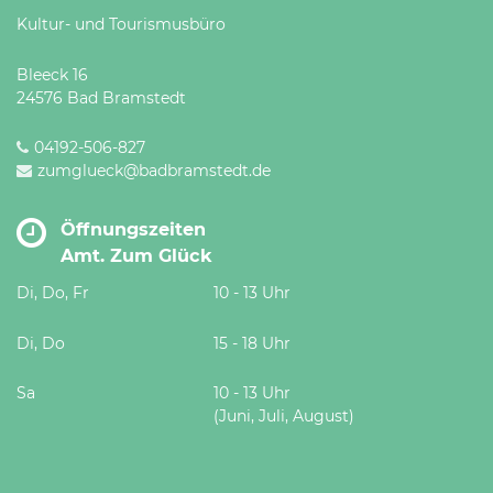
Kultur- und Tourismusbüro
Bleeck 16
24576 Bad Bramstedt
04192-506-827
zumglueck@badbramstedt.de
Öffnungszeiten
Amt. Zum Glück
Di, Do, Fr
10 - 13 Uhr
Di, Do
15 - 18 Uhr
Sa
10 - 13 Uhr
(Juni, Juli, August)